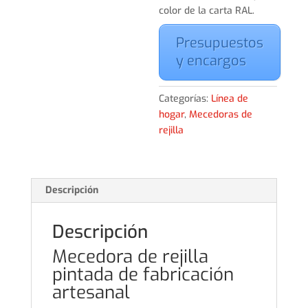
color de la carta RAL.
Presupuestos
y encargos
Categorías:
Línea de
hogar
,
Mecedoras de
rejilla
Descripción
Descripción
Mecedora de rejilla
pintada de fabricación
artesanal