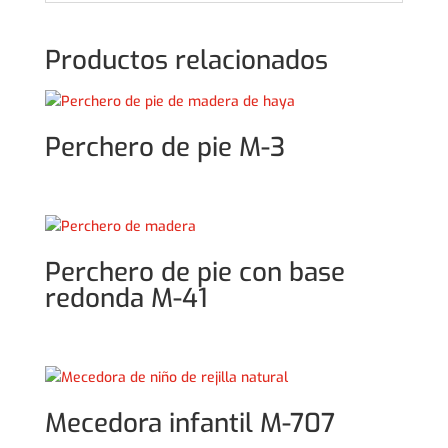
Productos relacionados
Perchero de pie M-3
Perchero de pie con base
redonda M-41
Mecedora infantil M-707