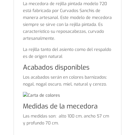
La mecedora de rejilla pintada modelo 720
está fabricada por Curvados Sanchis de
manera artesanal. Este modelo de mecedora
siempre se sirve con la rejilla pintada. Es
característico su reposacabezas, curvado
artesanalmente.
La rejilla tanto del asiento como del respaldo
es de origen natural
Acabados disponibles
Los acabados serán en colores barnizados:
nogal, nogal oscuro, miel, natural y cerezo.
Medidas de la mecedora
Las medidas son: alto 100 cm, ancho 57 cm
y profundo 70 cm.