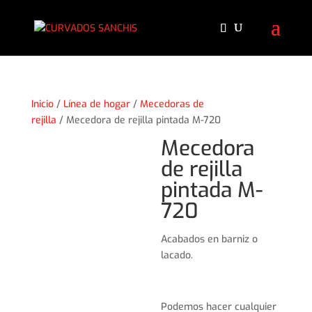
Inicio
/
Línea de hogar
/
Mecedoras de
rejilla
/ Mecedora de rejilla pintada M-720
Mecedora
de rejilla
pintada M-
720
Acabados en barniz o
lacado.
Podemos hacer cualquier