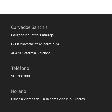
Curvados Sanchis
Polígono Industrial Catarroja.
C/ En Proyecto nº32, parcela 24
46470, Catarroja, Valencia
Teléfono
961 268 888
Horario
Lunes a Viernes de 8 a 14 horas y de 15 a 18 horas.